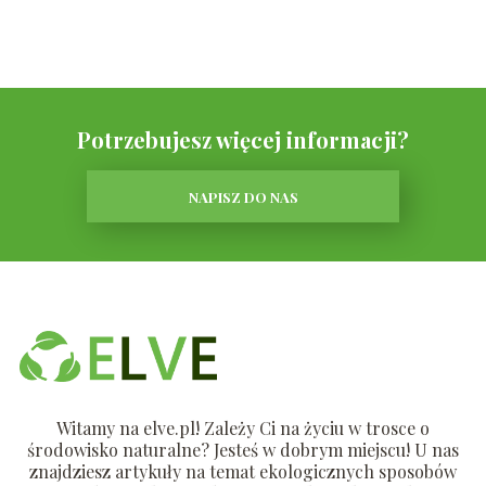
Potrzebujesz więcej informacji?
NAPISZ DO NAS
Witamy na elve.pl! Zależy Ci na życiu w trosce o
środowisko naturalne? Jesteś w dobrym miejscu! U nas
znajdziesz artykuły na temat ekologicznych sposobów