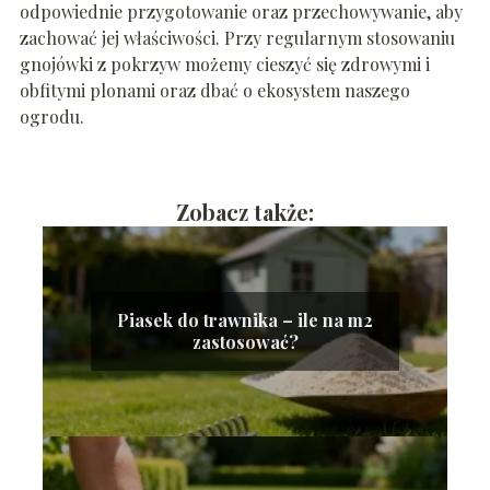
odpowiednie przygotowanie oraz przechowywanie, aby
zachować jej właściwości. Przy regularnym stosowaniu
gnojówki z pokrzyw możemy cieszyć się zdrowymi i
obfitymi plonami oraz dbać o ekosystem naszego
ogrodu.
Zobacz także:
Piasek do trawnika – ile na m2
zastosować?