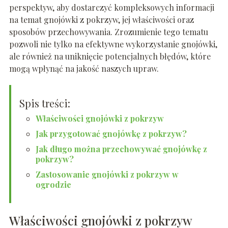
perspektyw, aby dostarczyć kompleksowych informacji
na temat gnojówki z pokrzyw, jej właściwości oraz
sposobów przechowywania. Zrozumienie tego tematu
pozwoli nie tylko na efektywne wykorzystanie gnojówki,
ale również na uniknięcie potencjalnych błędów, które
mogą wpłynąć na jakość naszych upraw.
Spis treści:
Właściwości gnojówki z pokrzyw
Jak przygotować gnojówkę z pokrzyw?
Jak długo można przechowywać gnojówkę z
pokrzyw?
Zastosowanie gnojówki z pokrzyw w
ogrodzie
Właściwości gnojówki z pokrzyw