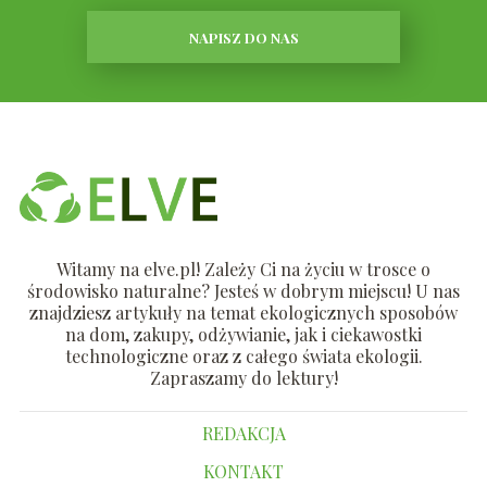
NAPISZ DO NAS
Witamy na elve.pl! Zależy Ci na życiu w trosce o
środowisko naturalne? Jesteś w dobrym miejscu! U nas
znajdziesz artykuły na temat ekologicznych sposobów
na dom, zakupy, odżywianie, jak i ciekawostki
technologiczne oraz z całego świata ekologii.
Zapraszamy do lektury!
REDAKCJA
KONTAKT