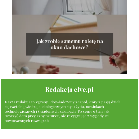
Jak zrobić samemu roletę na
okno dachowe?
Redakcja elve.pl
Nasza redakcja to zgrany i doświadczony zespół, który z pasją dzieli
się rzetelną wiedzą o ekologicznym stylu życia, nowinkach
technologicznych i świadomych zakupach. Piszemy o tym, jak
tworzyć dom przyjazny naturze, nie rezygnując z wygody ani
nowoczesnych rozwiązań.