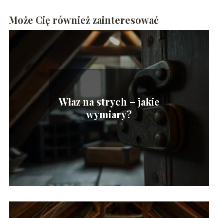
Może Cię również zainteresować
Właz na strych – jakie
wymiary?