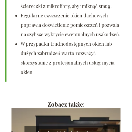
ściereczki z mikrofibry, aby uniknąć smug.
Regularne czyszczenie okien dachowych
poprawia doświetlenie pomieszczeń i pozwala
na szybsze wykrycie ewentualnych uszkodzeń.
W przypadku trudnodostępnych okien lub
dużych zabrudzeń warto rozważyć
skorzystanie z profesjonalnych usług mycia
okien.
Zobacz także: