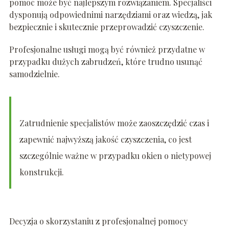
pomoc może być najlepszym rozwiązaniem. Specjaliści
dysponują odpowiednimi narzędziami oraz wiedzą, jak
bezpiecznie i skutecznie przeprowadzić czyszczenie.
Profesjonalne usługi mogą być również przydatne w
przypadku dużych zabrudzeń, które trudno usunąć
samodzielnie.
Zatrudnienie specjalistów może zaoszczędzić czas i
zapewnić najwyższą jakość czyszczenia, co jest
szczególnie ważne w przypadku okien o nietypowej
konstrukcji.
Decyzja o skorzystaniu z profesjonalnej pomocy