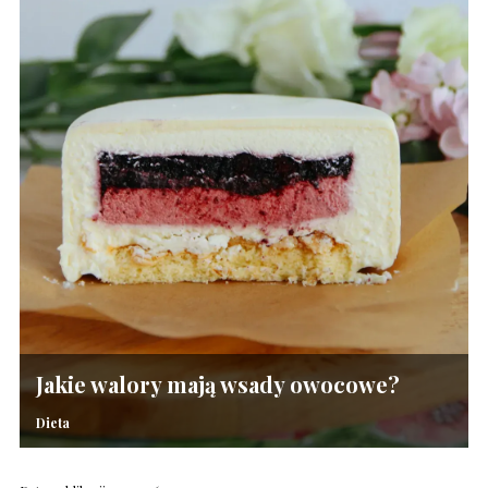
Jakie walory mają wsady owocowe?
Dieta