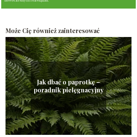
Może Cię również zainteresować
Jak dbać o paprotkę –
poradnik pielęgnacyjny