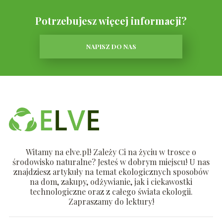
Potrzebujesz więcej informacji?
NAPISZ DO NAS
Witamy na elve.pl! Zależy Ci na życiu w trosce o
środowisko naturalne? Jesteś w dobrym miejscu! U nas
znajdziesz artykuły na temat ekologicznych sposobów
na dom, zakupy, odżywianie, jak i ciekawostki
technologiczne oraz z całego świata ekologii.
Zapraszamy do lektury!