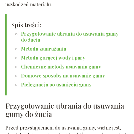
uszkodzeń materiału.
Spis treści:
Przygotowanie ubrania do usuwania gumy
do żucia
Metoda zamrażania
Metoda gorącej wody i pary
Chemiczne metody usuwania gumy
Domowe sposoby na usuwanie gumy
Pielęgnacja po usunięciu gumy
Przygotowanie ubrania do usuwania
gumy do żucia
Przed przystąpieniem do usuwania gumy, ważne jest,