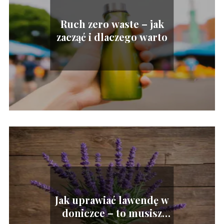
Ruch zero waste – jak
zacząć i dlaczego warto
Jak uprawiać lawendę w
doniczce – to musisz