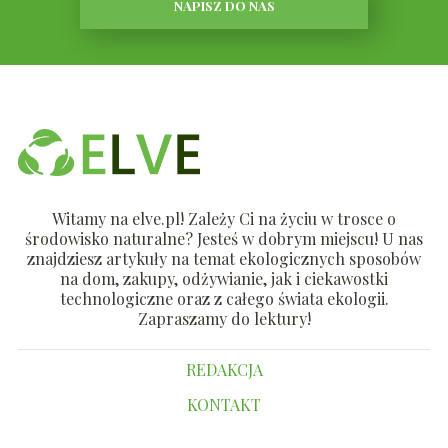
NAPISZ DO NAS
Witamy na elve.pl! Zależy Ci na życiu w trosce o
środowisko naturalne? Jesteś w dobrym miejscu! U nas
znajdziesz artykuły na temat ekologicznych sposobów
na dom, zakupy, odżywianie, jak i ciekawostki
technologiczne oraz z całego świata ekologii.
Zapraszamy do lektury!
REDAKCJA
KONTAKT