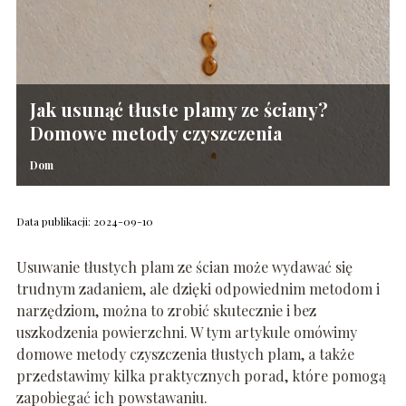
Jak usunąć tłuste plamy ze ściany?
Domowe metody czyszczenia
Dom
Data publikacji: 2024-09-10
Usuwanie tłustych plam ze ścian może wydawać się
trudnym zadaniem, ale dzięki odpowiednim metodom i
narzędziom, można to zrobić skutecznie i bez
uszkodzenia powierzchni. W tym artykule omówimy
domowe metody czyszczenia tłustych plam, a także
przedstawimy kilka praktycznych porad, które pomogą
zapobiegać ich powstawaniu.