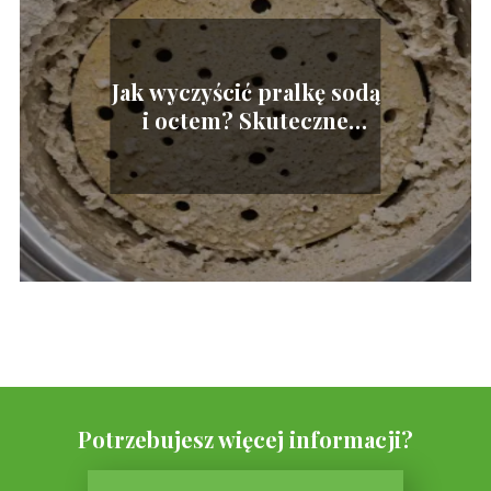
Jak wyczyścić pralkę sodą
i octem? Skuteczne
metody
Potrzebujesz więcej informacji?