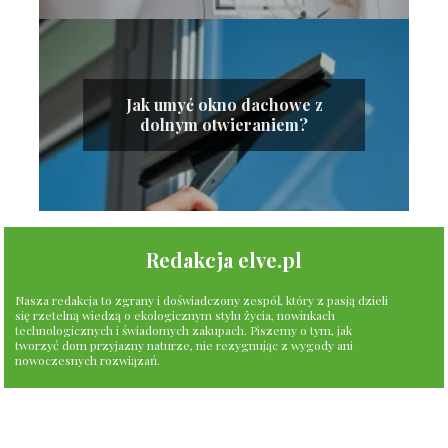
Jak umyć okno dachowe z
dolnym otwieraniem?
Redakcja elve.pl
Nasza redakcja to zgrany i doświadczony zespół, który z pasją dzieli
się rzetelną wiedzą o ekologicznym stylu życia, nowinkach
technologicznych i świadomych zakupach. Piszemy o tym, jak
tworzyć dom przyjazny naturze, nie rezygnując z wygody ani
nowoczesnych rozwiązań.