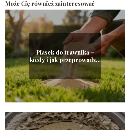
Może Cię również zainteresować
Piasek do trawnika –
kiedy i jak przeprowadzić
piaskowanie?