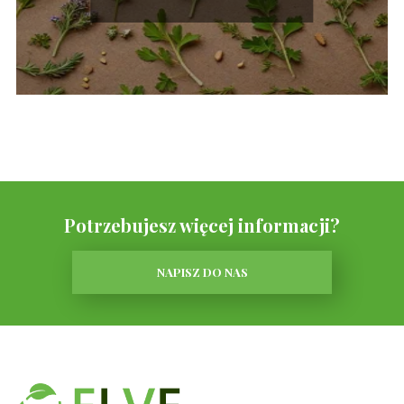
Potrzebujesz więcej informacji?
NAPISZ DO NAS