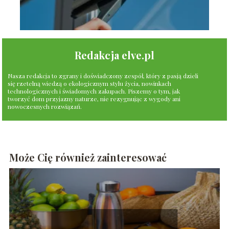
Redakcja elve.pl
Nasza redakcja to zgrany i doświadczony zespół, który z pasją dzieli
się rzetelną wiedzą o ekologicznym stylu życia, nowinkach
technologicznych i świadomych zakupach. Piszemy o tym, jak
tworzyć dom przyjazny naturze, nie rezygnując z wygody ani
nowoczesnych rozwiązań.
Może Cię również zainteresować