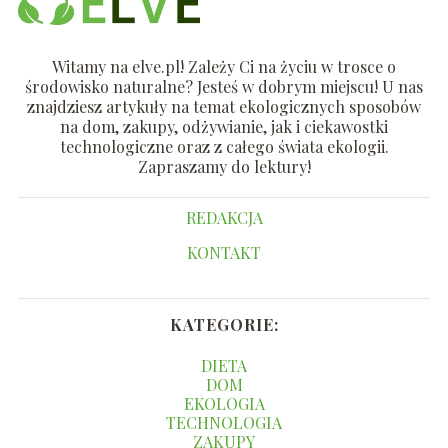
Witamy na elve.pl! Zależy Ci na życiu w trosce o
środowisko naturalne? Jesteś w dobrym miejscu! U nas
znajdziesz artykuły na temat ekologicznych sposobów
na dom, zakupy, odżywianie, jak i ciekawostki
technologiczne oraz z całego świata ekologii.
Zapraszamy do lektury!
REDAKCJA
KONTAKT
KATEGORIE:
DIETA
DOM
EKOLOGIA
TECHNOLOGIA
ZAKUPY