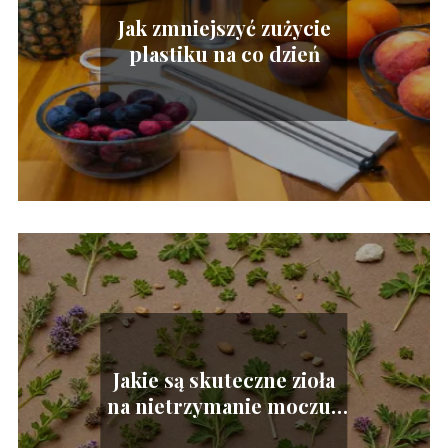
Jak zmniejszyć zużycie
plastiku na co dzień
Jakie są skuteczne zioła
na nietrzymanie moczu?
– naturalne rozwiązania