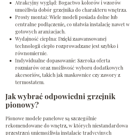
Atrakcyjny wygląd: Bogactwo kolorów i wzorów
umożliwia dobór grzejnika do charakteru wnętrza.
Prosty montaż: Wiele modeli posiada dolne lub
centralne podłączenie, co ułatwia instalację nawet w
gotowych aranżacjach.
Wydajność cieplna: Dzięki zaawansowanej
technologii ciepło rozprowadzane jest szybko i
równomiernie.
Indywidualne dopasowanie: Szeroka oferta
rozmiarów oraz możliwość wyboru dodatkowych
akcesoriów, takich jak maskownice czy zawory z
termostatem.
Jak wybrać odpowiedni grzejnik
pionowy?
Pionowe modele panelowe są szczególnie
rekomendowane do wnętrz, w których niestandardowa
przestrzeń uniemożliwia instalację tradycyjnych